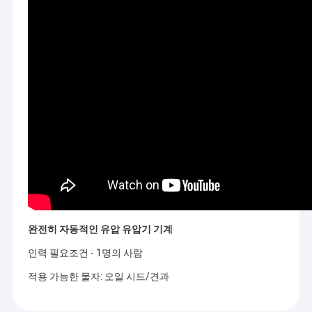
완전히 자동적인 유압 유압기 기계
인력 필요조건 - 1명의 사람
적용 가능한 물자: 오일 시드/견과