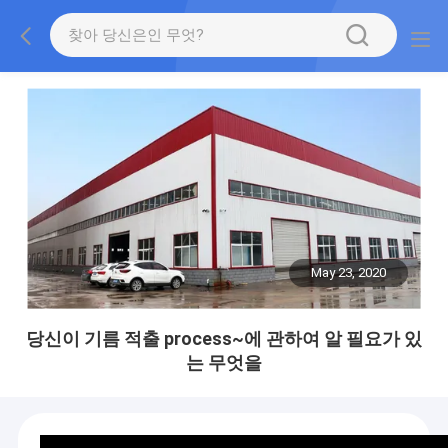
May 23, 2020
당신이 기름 적출 process~에 관하여 알 필요가 있
는 무엇을