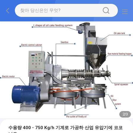
2
/
3
수용량 400 - 750 Kg/h 기계로 가공하 산업 유압기에 코코