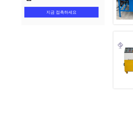
지금 접촉하세요