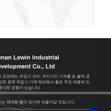
nan Lewin Industrial
velopment Co., Ltd
 공장에는 유압기 장비, 우리가인 기계를 등 불에 굽
모든 종류 유압기 기계 제안해서 좋은 주요 제품에 있
중대한 경험이 있습니다.
리는 최대한 빨리 당신에 되돌아갈 것입니다.