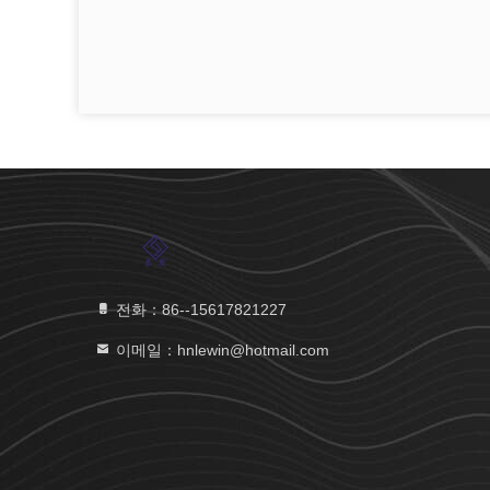
전화：86--15617821227
이메일：hnlewin@hotmail.com