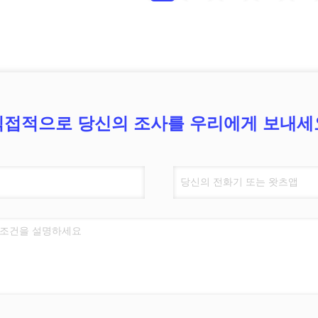
직접적으로 당신의 조사를 우리에게 보내세